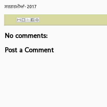
ਸਰਗਰਮੀਆਂ- 2017
No comments:
Post a Comment