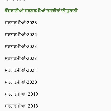
ਕੇਂਦਰ ਦੀਆਂ ਸਰਗਰਮੀਆਂ ਤਸਵੀਰਾਂ ਦੀ ਜ਼ੁਬਾਨੀ
ਸਰਗਰਮੀਆਂ-2025
ਸਰਗਰਮੀਆਂ-2024
ਸਰਗਰਮੀਆਂ-2023
ਸਰਗਰਮੀਆਂ-2022
ਸਰਗਰਮੀਆਂ-2021
ਸਰਗਰਮੀਆਂ-2020
ਸਰਗਰਮੀਆਂ- 2019
ਸਰਗਰਮੀਆਂ- 2018