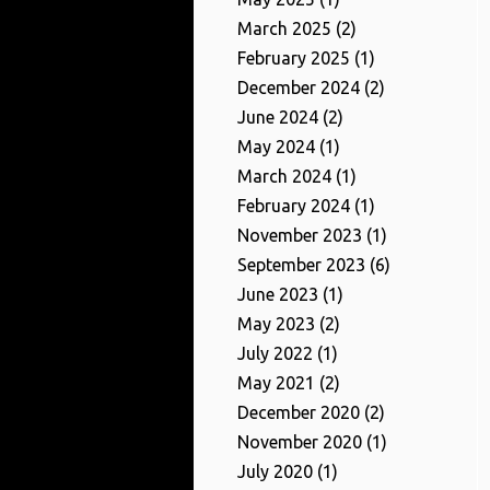
March 2025
(2)
February 2025
(1)
December 2024
(2)
June 2024
(2)
May 2024
(1)
March 2024
(1)
February 2024
(1)
November 2023
(1)
September 2023
(6)
June 2023
(1)
May 2023
(2)
July 2022
(1)
May 2021
(2)
December 2020
(2)
November 2020
(1)
July 2020
(1)