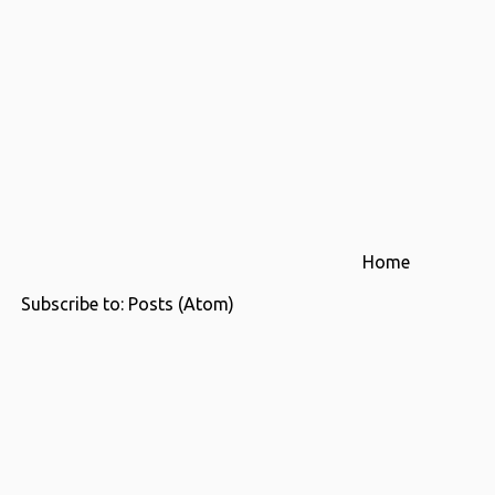
Home
Subscribe to:
Posts (Atom)