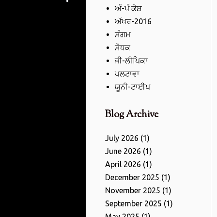
ਅੰ-ਪੰ ਕੋਸ਼
ਅੱਖਰ-2016
ਸੰਗਮ
ਸੋਧਕ
ਜੀ-ਲੀਪਿਕਾ
ਪਲਟਾਵਾ
ਯੂਨੀ-ਟਾਈਪ
Blog Archive
July 2026
(1)
June 2026
(1)
April 2026
(1)
December 2025
(1)
November 2025
(1)
September 2025
(1)
May 2025
(1)